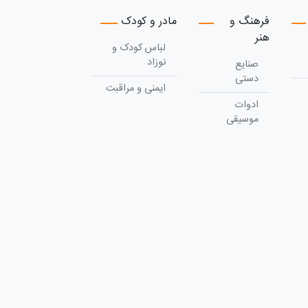
فرهنگ و
مادر و کودک
هنر
لباس کودک و
نوزاد
صنایع
دستی
ایمنی و مراقبت
ادوات
موسیقی