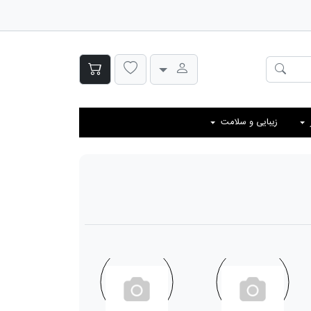
زیبایی و سلامت