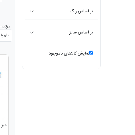
بر اساس رنگ
مرتب س
بر اساس سایز
نمایش کالاهای ناموجود