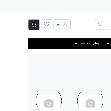
زیبایی و سلامت