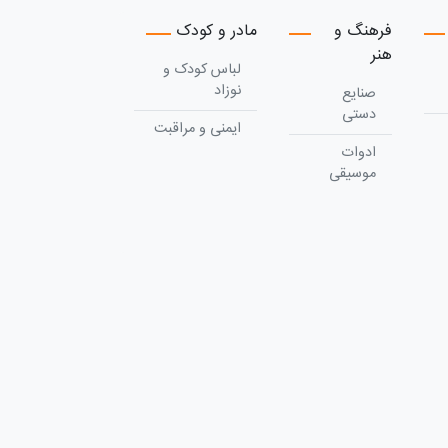
فرهنگ و
مادر و کودک
هنر
لباس کودک و
نوزاد
صنایع
دستی
ایمنی و مراقبت
ادوات
موسیقی