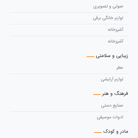
صوتی و تصویری
لوازم خانگی برقی
آشپزخانه
آشپزخانه
زیبایی و سلامتی
عطر
لوازم آرایشی
فرهنگ و هنر
صنایع دستی
ادوات موسیقی
مادر و کودک