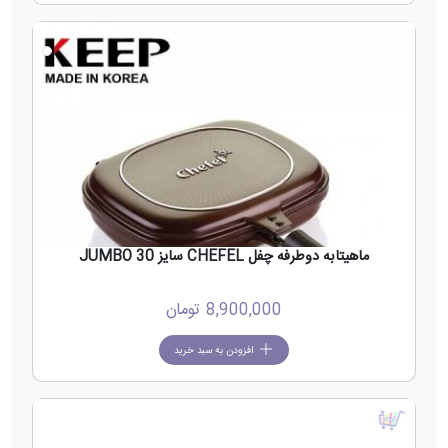
ماهیتابه دوطرفه چفل CHEFEL سایز 30 JUMBO
8,900,000
تومان
افزودن به سبد خرید