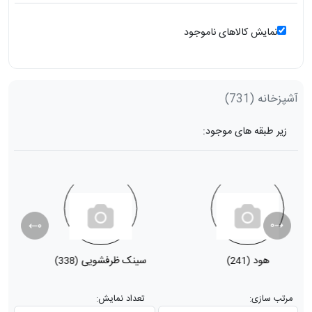
نمایش کالاهای ناموجود
آشپزخانه
(731)
زیر طبقه های موجود:
هود
سینک ظرفشویی
(338)
(241)
مرتب سازی:
تعداد نمایش: