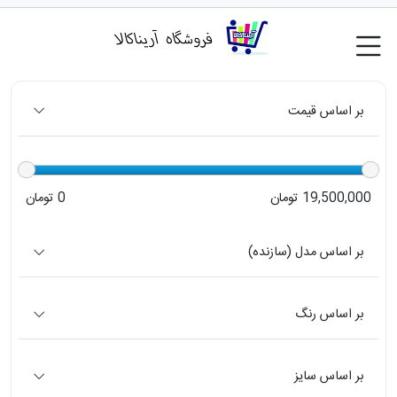
بر اساس قیمت
19,500,000 تومان
0 تومان
بر اساس مدل (سازنده)
بر اساس رنگ
بر اساس سایز