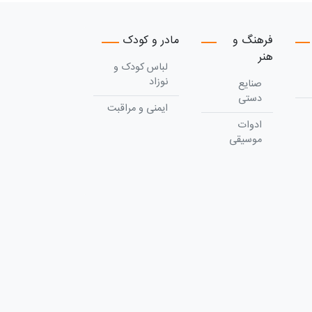
فرهنگ و
مادر و کودک
هنر
لباس کودک و
نوزاد
صنایع
دستی
ایمنی و مراقبت
ادوات
موسیقی