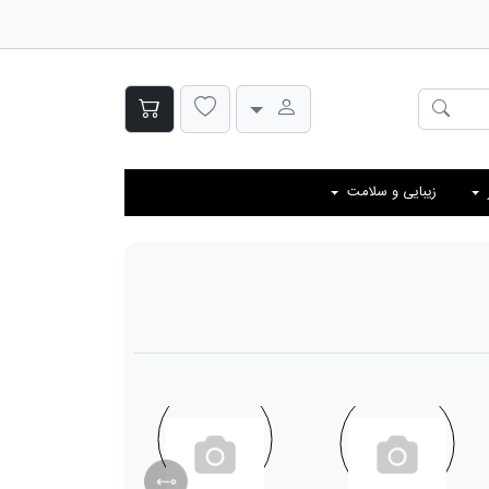
زیبایی و سلامت