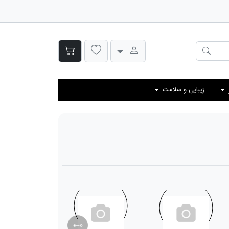
زیبایی و سلامت