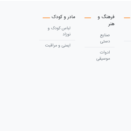
فرهنگ و
مادر و کودک
هنر
لباس کودک و
نوزاد
صنایع
دستی
ایمنی و مراقبت
ادوات
موسیقی