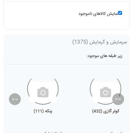
نمایش کالاهای ناموجود
سرمایش و گرمایش
(1375)
زیر طبقه های موجود:
کولر گازی
پنکه
ب
(111)
(432)