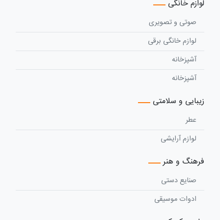
لوازم خانگی
صوتی و تصویری
لوازم خانگی برقی
آشپزخانه
آشپزخانه
زیبایی و سلامتی
عطر
لوازم آرایشی
فرهنگ و هنر
صنایع دستی
ادوات موسیقی