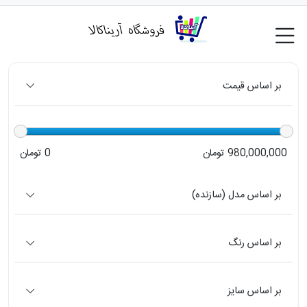
بر اساس قیمت
980,000,000 تومان
0 تومان
بر اساس مدل (سازنده)
بر اساس رنگ
بر اساس سایز