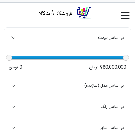
بر اساس قیمت
980,000,000 تومان
0 تومان
بر اساس مدل (سازنده)
بر اساس رنگ
بر اساس سایز