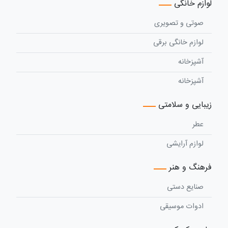
لوازم خانگی
صوتی و تصویری
لوازم خانگی برقی
آشپزخانه
آشپزخانه
زیبایی و سلامتی
عطر
لوازم آرایشی
فرهنگ و هنر
صنایع دستی
ادوات موسیقی