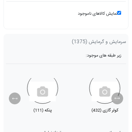
نمایش کالاهای ناموجود
سرمایش و گرمایش
(1375)
زیر طبقه های موجود:
کولر گازی
پنکه
ب
(111)
(432)