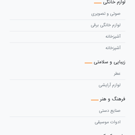
لوازم خانگی
صوتی و تصویری
لوازم خانگی برقی
آشپزخانه
آشپزخانه
زیبایی و سلامتی
عطر
لوازم آرایشی
فرهنگ و هنر
صنایع دستی
ادوات موسیقی