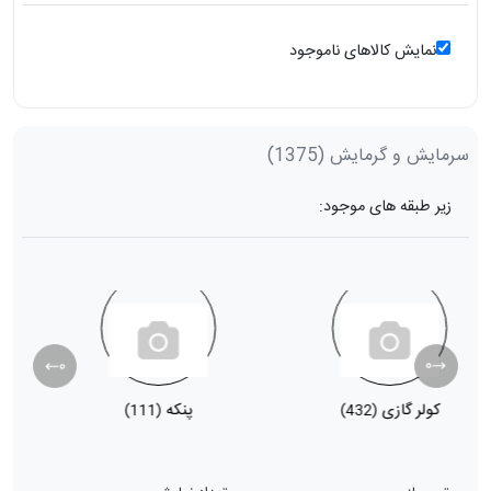
نمایش کالاهای ناموجود
سرمایش و گرمایش
(1375)
زیر طبقه های موجود:
کولر گازی
پنکه
ب
(111)
(432)