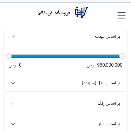
بر اساس قیمت
980,000,000 تومان
0 تومان
بر اساس مدل (سازنده)
بر اساس رنگ
بر اساس سایز