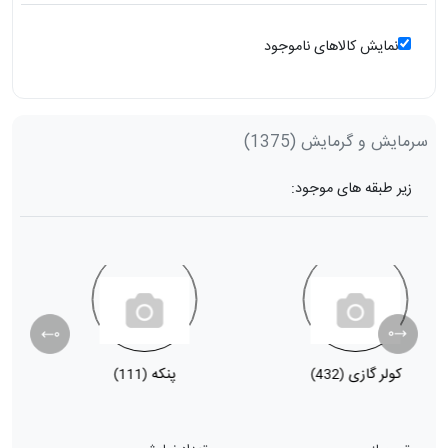
نمایش کالاهای ناموجود
سرمایش و گرمایش
(1375)
زیر طبقه های موجود:
کولر گازی
پنکه
ب
(111)
(432)