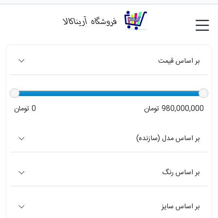
بر اساس قیمت
980,000,000 تومان
0 تومان
بر اساس مدل (سازنده)
بر اساس رنگ
بر اساس سایز