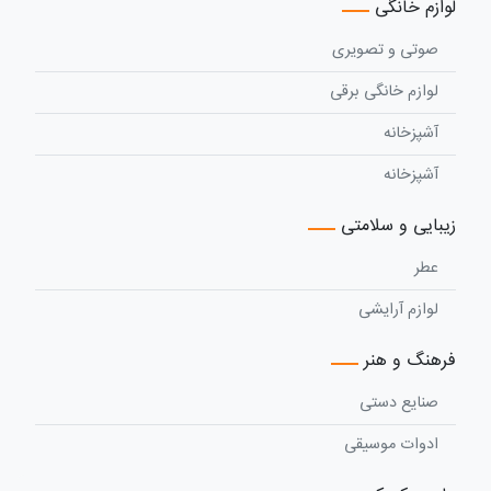
لوازم خانگی
صوتی و تصویری
لوازم خانگی برقی
آشپزخانه
آشپزخانه
زیبایی و سلامتی
عطر
لوازم آرایشی
فرهنگ و هنر
صنایع دستی
ادوات موسیقی