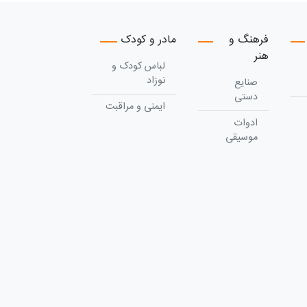
فرهنگ و
مادر و کودک
هنر
لباس کودک و
نوزاد
صنایع
دستی
ایمنی و مراقبت
ادوات
موسیقی