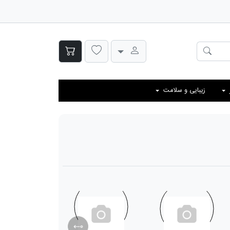
زیبایی و سلامت