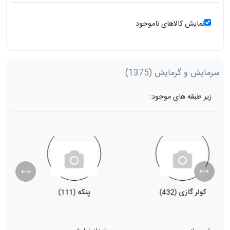
نمایش کالاهای ناموجود
سرمایش و گرمایش
(1375)
زیر طبقه های موجود:
کولر گازی
پنکه
ب
(111)
(432)