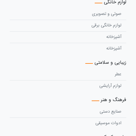
لوازم خانگی
صوتی و تصویری
لوازم خانگی برقی
آشپزخانه
آشپزخانه
زیبایی و سلامتی
عطر
لوازم آرایشی
فرهنگ و هنر
صنایع دستی
ادوات موسیقی