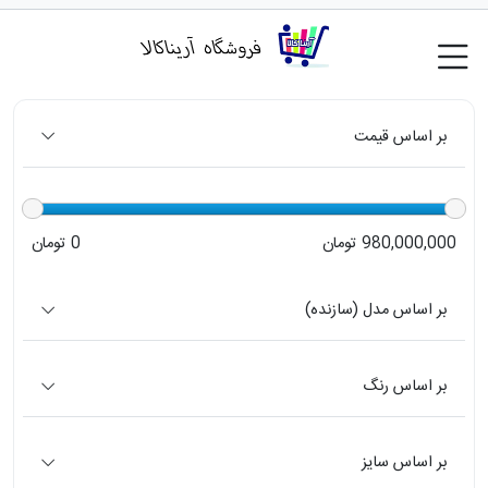
بر اساس قیمت
980,000,000 تومان
0 تومان
بر اساس مدل (سازنده)
بر اساس رنگ
بر اساس سایز