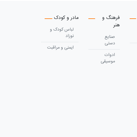
فرهنگ و
مادر و کودک
هنر
لباس کودک و
نوزاد
صنایع
دستی
ایمنی و مراقبت
ادوات
موسیقی