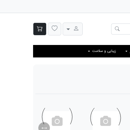
زیبایی و سلامت