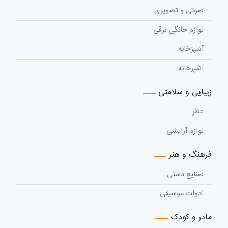
صوتی و تصویری
لوازم خانگی برقی
آشپزخانه
آشپزخانه
زیبایی و سلامتی
عطر
لوازم آرایشی
فرهنگ و هنر
صنایع دستی
ادوات موسیقی
مادر و کودک