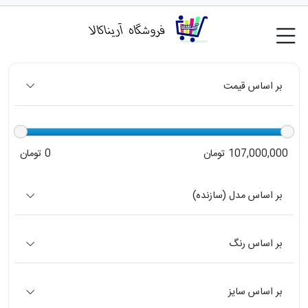
بر اساس قیمت
107,000,000 تومان
0 تومان
بر اساس مدل (سازنده)
بر اساس رنگ
بر اساس سایز