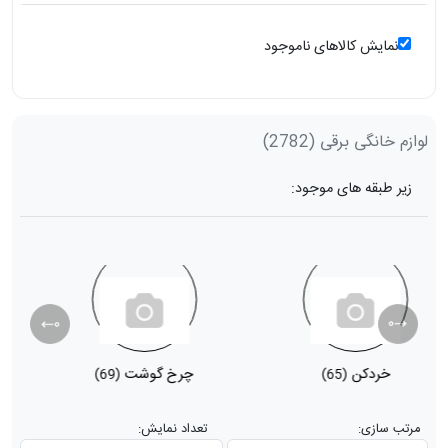
نمایش کالاهای ناموجود
لوازم خانگی برقی
(2782)
زیر طبقه های موجود:
خردکن
چرخ گوشت
(69)
(65)
مرتب سازی:
تعداد نمایش: