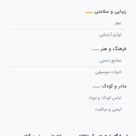
زیبایی و سلامتی
عطر
لوازم آرایشی
فرهنگ و هنر
صنایع دستی
ادوات موسیقی
مادر و کودک
لباس کودک و نوزاد
ایمنی و مراقبت