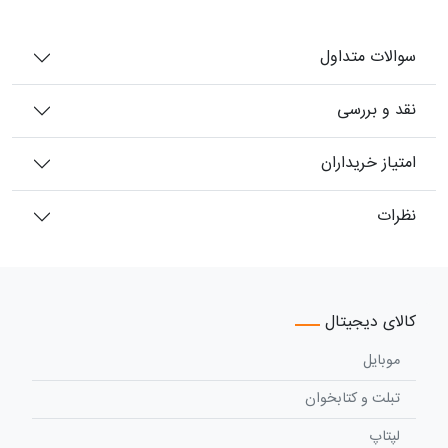
سوالات متداول
نقد و بررسی
امتیاز خریداران
نظرات
کالای دیجیتال
موبایل
تبلت و کتابخوان
لپتاپ