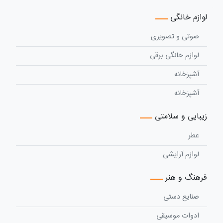
لوازم خانگی
صوتی و تصویری
لوازم خانگی برقی
آشپزخانه
آشپزخانه
زیبایی و سلامتی
عطر
لوازم آرایشی
فرهنگ و هنر
صنایع دستی
ادوات موسیقی