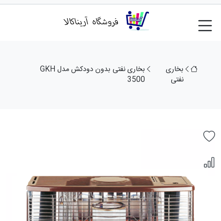
بخاری
بخاری نفتی بدون دودکش مدل GKH
نفتی
3500