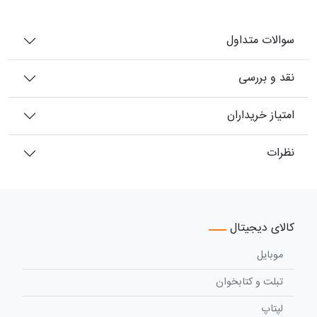
سوالات متداول
نقد و بررسی
امتیاز خریداران
نظرات
کالای دیجیتال
موبایل
تبلت و کتابخوان
لپتاپ