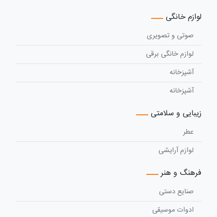
لوازم خانگی
صوتی و تصویری
لوازم خانگی برقی
آشپزخانه
آشپزخانه
زیبایی و سلامتی
عطر
لوازم آرایشی
فرهنگ و هنر
صنایع دستی
ادوات موسیقی