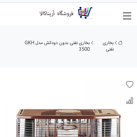
بخاری
بخاری نفتی بدون دودکش مدل GKH
نفتی
3500