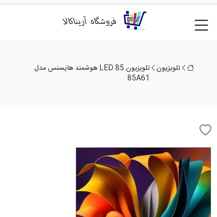
تلویزیون
تلویزیون LED 85 هوشمند هایسنس مدل
85A61