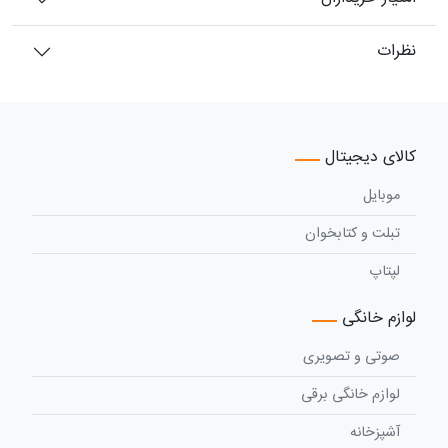
نظرات
کالای دیجیتال
موبایل
تبلت و کتابخوان
لپتاپ
لوازم خانگی
صوتی و تصویری
لوازم خانگی برقی
آشپزخانه