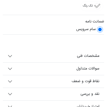
تک رنگ
ضمانت نامه
سام سرویس
مشخصات فنی
سوالات متداول
نقاط قوت و ضعف
نقد و بررسی
امتیاز خریداران