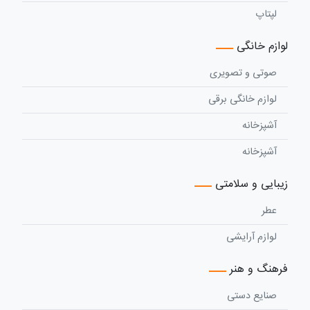
لپتاپ
لوازم خانگی
صوتی و تصویری
لوازم خانگی برقی
آشپزخانه
آشپزخانه
زیبایی و سلامتی
عطر
لوازم آرایشی
فرهنگ و هنر
صنایع دستی