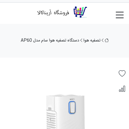
تصفیه هوا
دستگاه تصفیه هوا سام مدل AP60