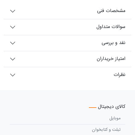
مشخصات فنی
سوالات متداول
نقد و بررسی
امتیاز خریداران
نظرات
کالای دیجیتال
موبایل
تبلت و کتابخوان