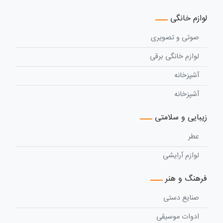
لوازم خانگی
صوتی و تصویری
لوازم خانگی برقی
آشپزخانه
آشپزخانه
زیبایی و سلامتی
عطر
لوازم آرایشی
فرهنگ و هنر
صنایع دستی
ادوات موسیقی