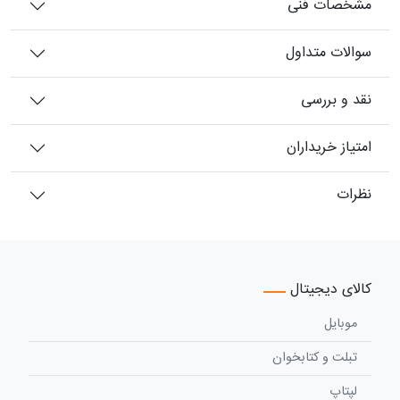
مشخصات فنی
سوالات متداول
نقد و بررسی
امتیاز خریداران
نظرات
کالای دیجیتال
موبایل
تبلت و کتابخوان
لپتاپ