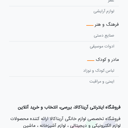
عطر
لوازم آرایشی
فرهنگ و هنر
صنایع دستی
ادوات موسیقی
مادر و کودک
لباس کودک و نوزاد
ایمنی و مراقبت
فروشگاه اینترنتی آریناکالا، بررسی، انتخاب و خرید آنلاین
فروشگاه تخصصی لوازم خانگی آریناکالا ارائه کننده محصولات
لوازم الکترونیکی و دیجیتالی ، لوازم آشپزخانه ، ماشین