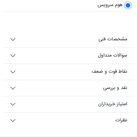
هوم سرویس
مشخصات فنی
سوالات متداول
نقاط قوت و ضعف
نقد و بررسی
امتیاز خریداران
نظرات