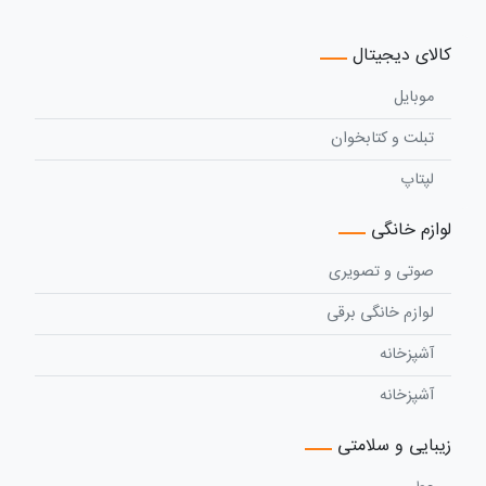
کالای دیجیتال
موبایل
تبلت و کتابخوان
لپتاپ
لوازم خانگی
صوتی و تصویری
لوازم خانگی برقی
آشپزخانه
آشپزخانه
زیبایی و سلامتی