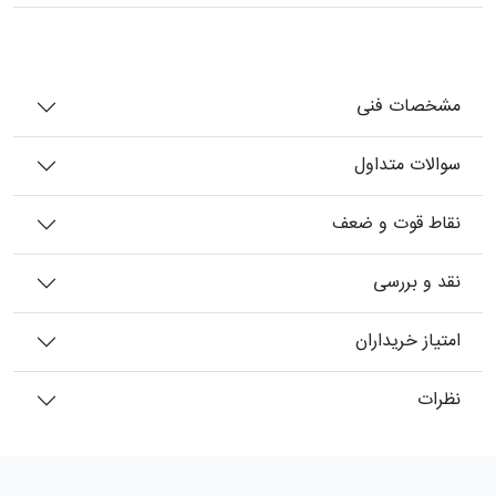
مشخصات فنی
سوالات متداول
نقاط قوت و ضعف
نقد و بررسی
امتیاز خریداران
نظرات