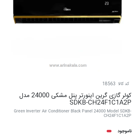
کد کالا
18563
کولر گازی گرین اینورتر پنل مشکی 24000 مدل
SDKB-CH24F1C1A2P
Green Inverter Air Conditioner Black Panel 24000 Model SDKB-
CH24F1C1A2P
ناموجود