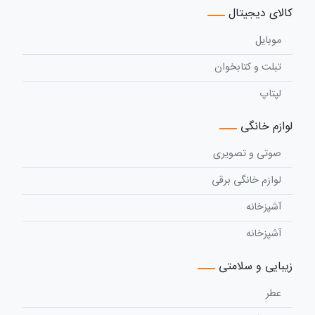
کالای دیجیتال
موبایل
تبلت و کتابخوان
لپتاپ
لوازم خانگی
صوتی و تصویری
لوازم خانگی برقی
آشپزخانه
آشپزخانه
زیبایی و سلامتی
عطر