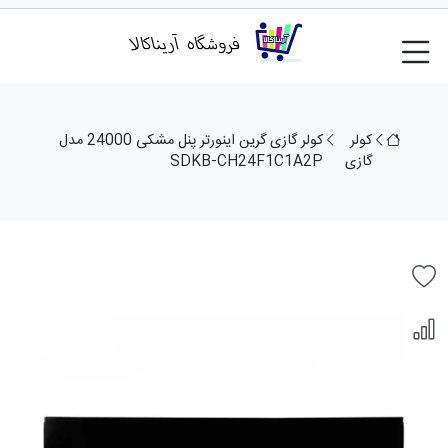
کولر
کولر گازی گرین اینورتر پنل مشکی 24000 مدل
گازی
SDKB-CH24F1C1A2P