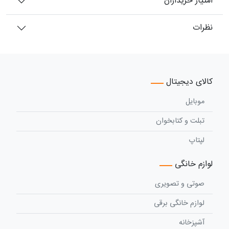
امتیاز خریداران
نظرات
کالای دیجیتال
موبایل
تبلت و کتابخوان
لپتاپ
لوازم خانگی
صوتی و تصویری
لوازم خانگی برقی
آشپزخانه