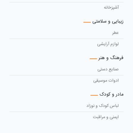
آشپزخانه
زیبایی و سلامتی
عطر
لوازم آرایشی
فرهنگ و هنر
صنایع دستی
ادوات موسیقی
مادر و کودک
لباس کودک و نوزاد
ایمنی و مراقبت