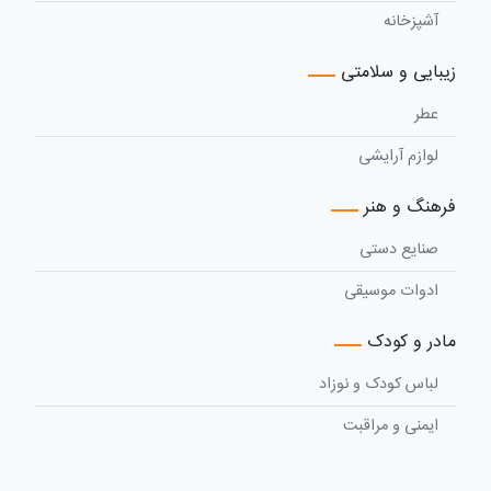
آشپزخانه
زیبایی و سلامتی
عطر
لوازم آرایشی
فرهنگ و هنر
صنایع دستی
ادوات موسیقی
مادر و کودک
لباس کودک و نوزاد
ایمنی و مراقبت