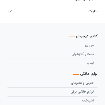
نظرات
کالای دیجیتال
موبایل
تبلت و کتابخوان
لپتاپ
لوازم خانگی
صوتی و تصویری
لوازم خانگی برقی
آشپزخانه