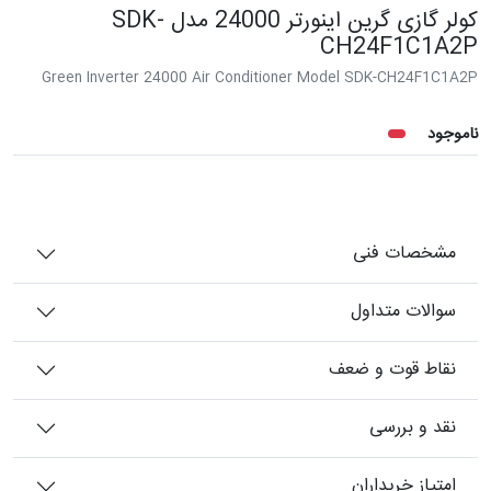
کولر گازی گرین اینورتر 24000 مدل SDK-
CH24F1C1A2P
Green Inverter 24000 Air Conditioner Model SDK-CH24F1C1A2P
ناموجود
مشخصات فنی
سوالات متداول
نقاط قوت و ضعف
نقد و بررسی
امتیاز خریداران