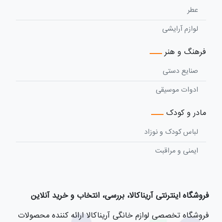
عطر
لوازم آرایشی
فرهنگ و هنر
صنایع دستی
ادوات موسیقی
مادر و کودک
لباس کودک و نوزاد
ایمنی و مراقبت
فروشگاه اینترنتی آریناکالا، بررسی، انتخاب و خرید آنلاین
فروشگاه تخصصی لوازم خانگی آریناکالا ارائه کننده محصولات