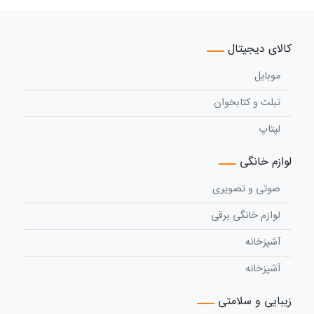
کالای دیجیتال
موبایل
تبلت و کتابخوان
لپتاپ
لوازم خانگی
صوتی و تصویری
لوازم خانگی برقی
آشپزخانه
آشپزخانه
زیبایی و سلامتی