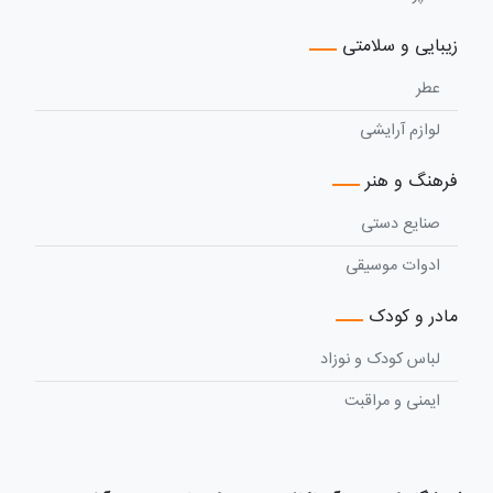
زیبایی و سلامتی
عطر
لوازم آرایشی
فرهنگ و هنر
صنایع دستی
ادوات موسیقی
مادر و کودک
لباس کودک و نوزاد
ایمنی و مراقبت