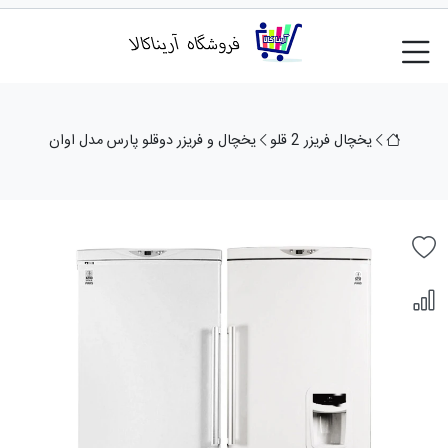
یخچال فریزر 2 قلو
یخچال و فریزر دوقلو پارس مدل اوان