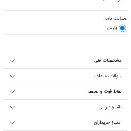
ضمانت نامه
پارس
مشخصات فنی
سوالات متداول
نقاط قوت و ضعف
نقد و بررسی
امتیاز خریداران