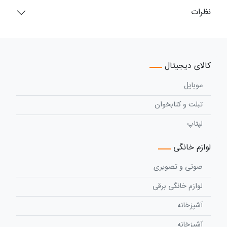
نظرات
کالای دیجیتال
موبایل
تبلت و کتابخوان
لپتاپ
لوازم خانگی
صوتی و تصویری
لوازم خانگی برقی
آشپزخانه
آشپزخانه