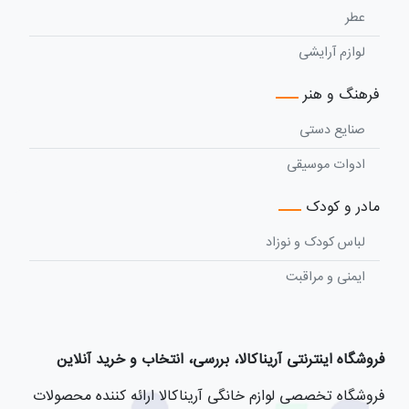
عطر
لوازم آرایشی
فرهنگ و هنر
صنایع دستی
ادوات موسیقی
مادر و کودک
لباس کودک و نوزاد
ایمنی و مراقبت
فروشگاه اینترنتی آریناکالا، بررسی، انتخاب و خرید آنلاین
فروشگاه تخصصی لوازم خانگی آریناکالا ارائه کننده محصولات