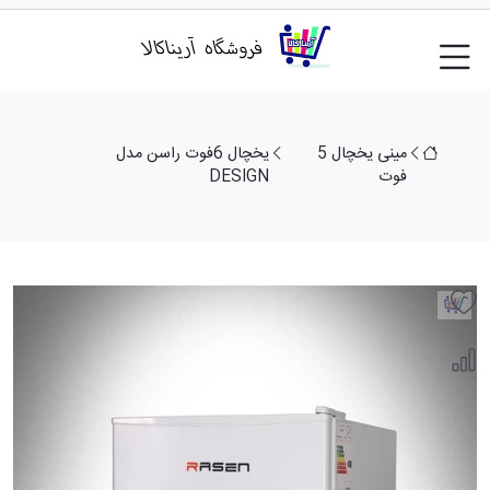
مینی یخچال 5
یخچال 6فوت راسن مدل
فوت
DESIGN