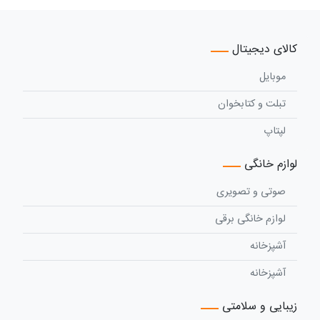
کالای دیجیتال
موبایل
تبلت و کتابخوان
لپتاپ
لوازم خانگی
صوتی و تصویری
لوازم خانگی برقی
آشپزخانه
آشپزخانه
زیبایی و سلامتی