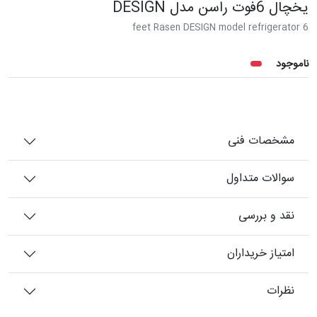
یخچال 6فوت راسن مدل DESIGN
6 feet Rasen DESIGN model refrigerator
ناموجود
مشخصات فنی
سوالات متداول
نقد و بررسی
امتیاز خریداران
نظرات