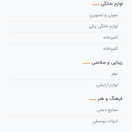
لوازم خانگی
صوتی و تصویری
لوازم خانگی برقی
آشپزخانه
آشپزخانه
زیبایی و سلامتی
عطر
لوازم آرایشی
فرهنگ و هنر
صنایع دستی
ادوات موسیقی