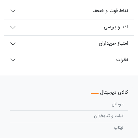
نقاط قوت و ضعف
نقد و بررسی
امتیاز خریداران
نظرات
کالای دیجیتال
موبایل
تبلت و کتابخوان
لپتاپ