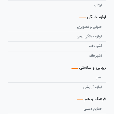
لپتاپ
لوازم خانگی
صوتی و تصویری
لوازم خانگی برقی
آشپزخانه
آشپزخانه
زیبایی و سلامتی
عطر
لوازم آرایشی
فرهنگ و هنر
صنایع دستی