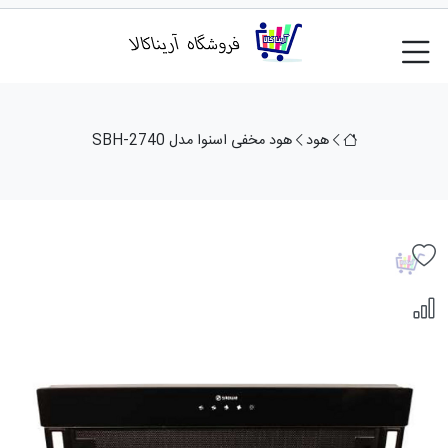
هود
هود مخفی اسنوا مدل SBH-2740