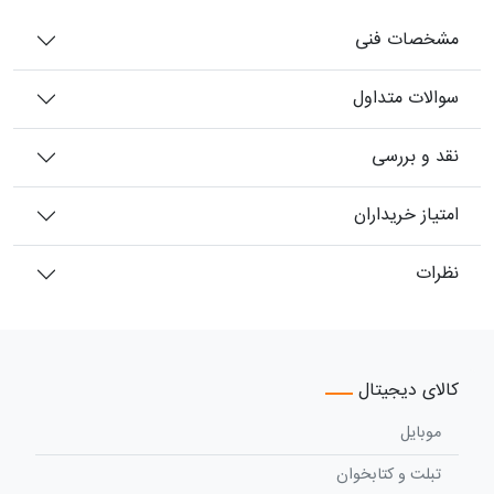
مشخصات فنی
سوالات متداول
نقد و بررسی
امتیاز خریداران
نظرات
کالای دیجیتال
موبایل
تبلت و کتابخوان