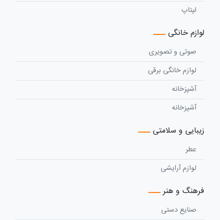
لپتاپ
لوازم خانگی
صوتی و تصویری
لوازم خانگی برقی
آشپزخانه
آشپزخانه
زیبایی و سلامتی
عطر
لوازم آرایشی
فرهنگ و هنر
صنایع دستی