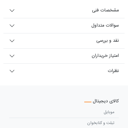
مشخصات فنی
سوالات متداول
نقد و بررسی
امتیاز خریداران
نظرات
کالای دیجیتال
موبایل
تبلت و کتابخوان