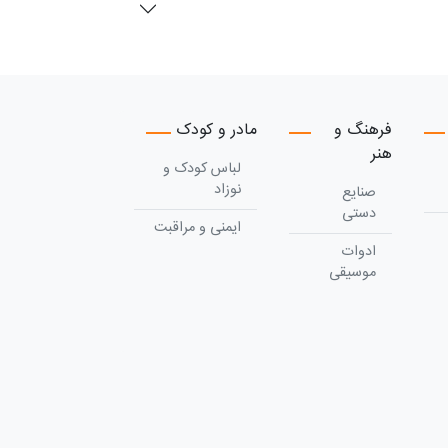
فرهنگ و
مادر و کودک
هنر
لباس کودک و
نوزاد
صنایع
دستی
ایمنی و مراقبت
ادوات
موسیقی