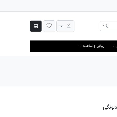
زیبایی و سلامت