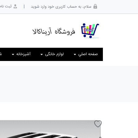
|
ثبت نام
سلام، به حساب کاربری خود وارد شوید
صفحه اصلي
لوازم خانگی
آشپزخانه
ش