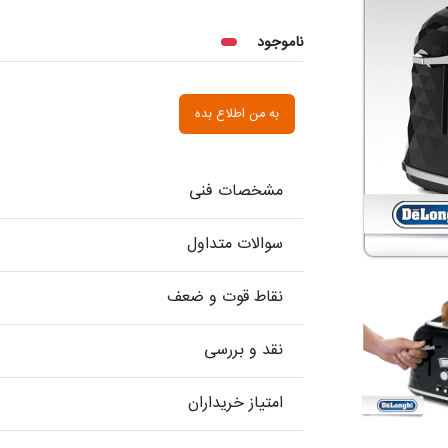
ناموجود
به من اطلاع بده
مشخصات فنی
سوالات متداول
نقاط قوت و ضعف
نقد و بررسی
امتیاز خریداران