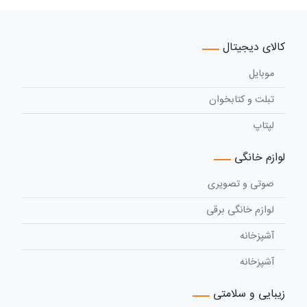
کالای دیجیتال
موبایل
تبلت و کتابخوان
لپتاپ
لوازم خانگی
صوتی و تصویری
لوازم خانگی برقی
آشپزخانه
آشپزخانه
زیبایی و سلامتی