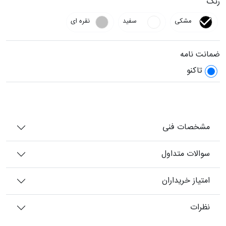
رنگ
مشکی
سفید
نقره ای
ضمانت نامه
تاکنو
مشخصات فنی
سوالات متداول
امتیاز خریداران
نظرات