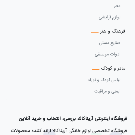
عطر
لوازم آرایشی
فرهنگ و هنر
صنایع دستی
ادوات موسیقی
مادر و کودک
لباس کودک و نوزاد
ایمنی و مراقبت
فروشگاه اینترنتی آریناکالا، بررسی، انتخاب و خرید آنلاین
فروشگاه تخصصی لوازم خانگی آریناکالا ارائه کننده محصولات