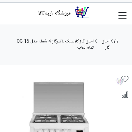
اجاق
اجاق گاز کلاسیک تاکنوگاز 4 شعله مدل 16 OG
گاز
تمام لعاب