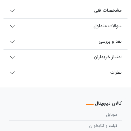
مشخصات فنی
سوالات متداول
نقد و بررسی
امتیاز خریداران
نظرات
کالای دیجیتال
موبایل
تبلت و کتابخوان