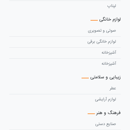
لپتاپ
لوازم خانگی
صوتی و تصویری
لوازم خانگی برقی
آشپزخانه
آشپزخانه
زیبایی و سلامتی
عطر
لوازم آرایشی
فرهنگ و هنر
صنایع دستی