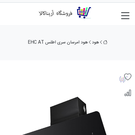
هود
هود امرسان سری اطلس EHC AT