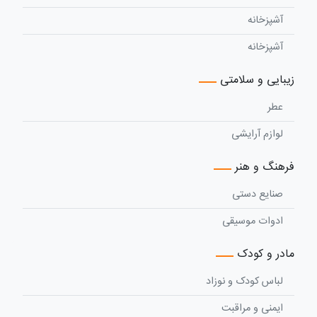
آشپزخانه
آشپزخانه
زیبایی و سلامتی
عطر
لوازم آرایشی
فرهنگ و هنر
صنایع دستی
ادوات موسیقی
مادر و کودک
لباس کودک و نوزاد
ایمنی و مراقبت