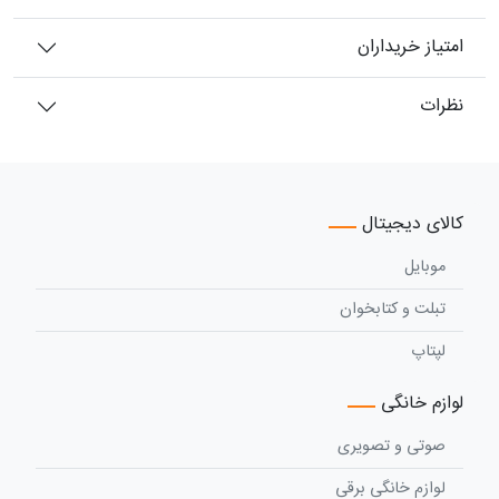
امتیاز خریداران
نظرات
کالای دیجیتال
موبایل
تبلت و کتابخوان
لپتاپ
لوازم خانگی
صوتی و تصویری
لوازم خانگی برقی