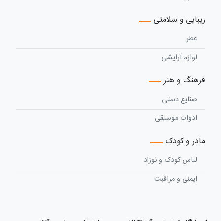
زیبایی و سلامتی
عطر
لوازم آرایشی
فرهنگ و هنر
صنایع دستی
ادوات موسیقی
مادر و کودک
لباس کودک و نوزاد
ایمنی و مراقبت