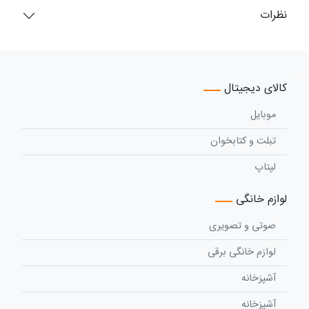
نظرات
کالای دیجیتال
موبایل
تبلت و کتابخوان
لپتاپ
لوازم خانگی
صوتی و تصویری
لوازم خانگی برقی
آشپزخانه
آشپزخانه