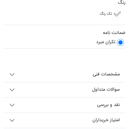
رنگ
تک رنگ
ضمانت نامه
تکران مبرد
مشخصات فنی
سوالات متداول
نقد و بررسی
امتیاز خریداران