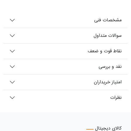
مشخصات فنی
سوالات متداول
نقاط قوت و ضعف
نقد و بررسی
امتیاز خریداران
نظرات
کالای دیجیتال