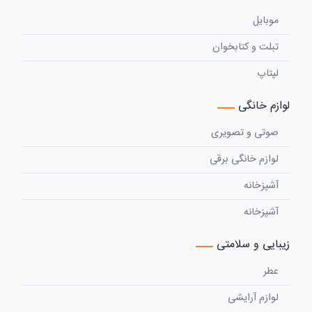
موبایل
تبلت و کتابخوان
لپتاپ
لوازم خانگی
صوتی و تصویری
لوازم خانگی برقی
آشپزخانه
آشپزخانه
زیبایی و سلامتی
عطر
لوازم آرایشی