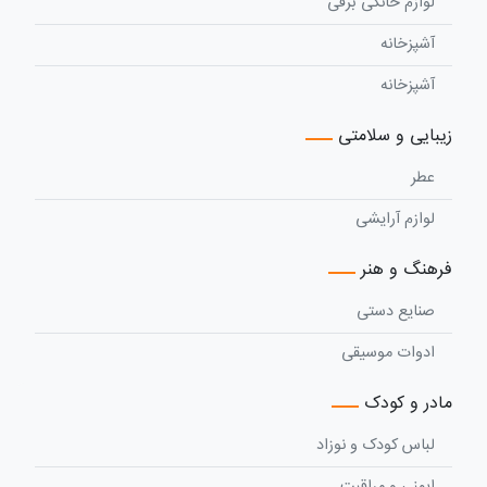
لوازم خانگی برقی
آشپزخانه
آشپزخانه
زیبایی و سلامتی
عطر
لوازم آرایشی
فرهنگ و هنر
صنایع دستی
ادوات موسیقی
مادر و کودک
لباس کودک و نوزاد
ایمنی و مراقبت