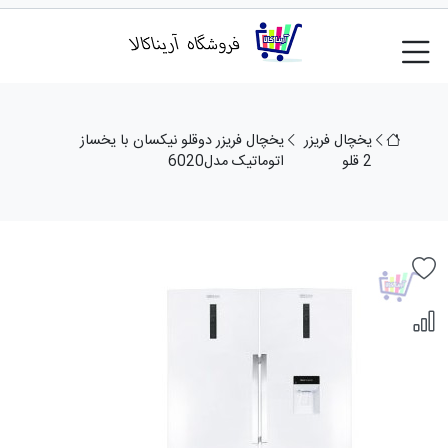
یخچال فریزر
یخچال فریزر دوقلو نیکسان با یخساز
2 قلو
اتوماتیک مدل6020