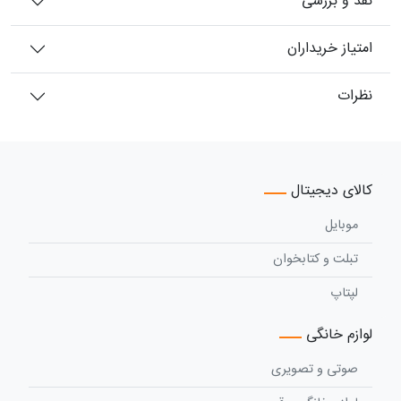
نقد و بررسی
امتیاز خریداران
نظرات
کالای دیجیتال
موبایل
تبلت و کتابخوان
لپتاپ
لوازم خانگی
صوتی و تصویری