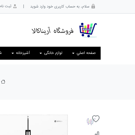
|
ثبت نام
سلام، به حساب کاربری خود وارد شوید
صفحه اصلي
لوازم خانگی
آشپزخانه
ش