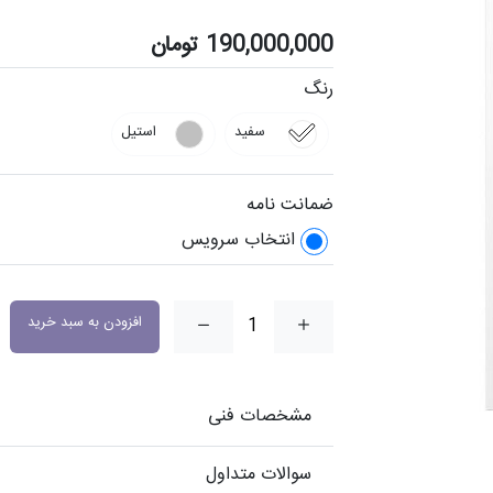
190,000,000
تومان
رنگ
سفید
استیل
ضمانت نامه
انتخاب سرویس
افزودن به سبد خرید
مشخصات فنی
سوالات متداول