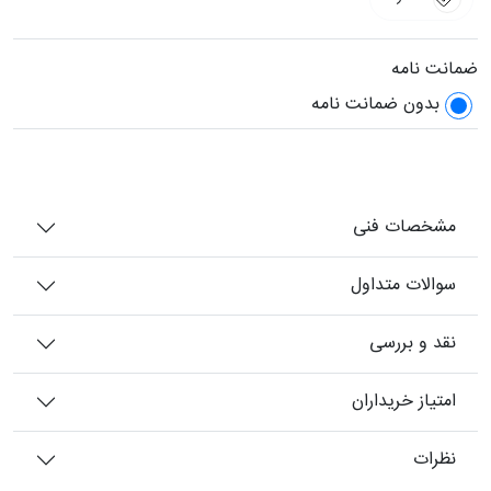
ضمانت نامه
بدون ضمانت نامه
مشخصات فنی
سوالات متداول
نقد و بررسی
امتیاز خریداران
نظرات