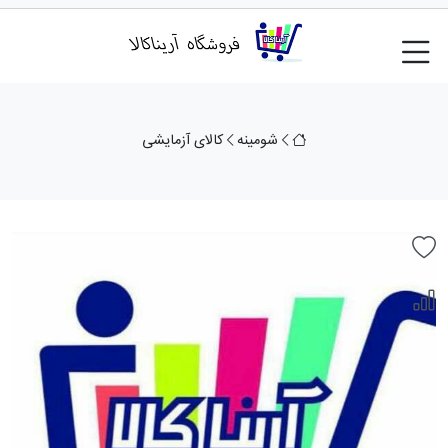
شومینه
کالای آزمایشی