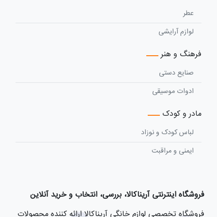
عطر
لوازم آرایشی
فرهنگ و هنر
صنایع دستی
ادوات موسیقی
مادر و کودک
لباس کودک و نوزاد
ایمنی و مراقبت
فروشگاه اینترنتی آریناکالا، بررسی، انتخاب و خرید آنلاین
فروشگاه تخصصی لوازم خانگی آریناکالا ارائه کننده محصولات