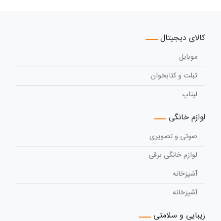
کالای دیجیتال
موبایل
تبلت و کتابخوان
لپتاپ
لوازم خانگی
صوتی و تصویری
لوازم خانگی برقی
آشپزخانه
آشپزخانه
زیبایی و سلامتی