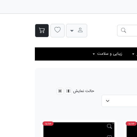
زیبایی و سلامت
حالت نمایش
جدید
جدید