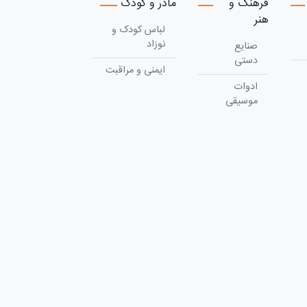
فرهنگ و
مادر و کودک
هنر
لباس کودک و
نوزاد
صنایع
دستی
ایمنی و مراقبت
ادوات
موسیقی