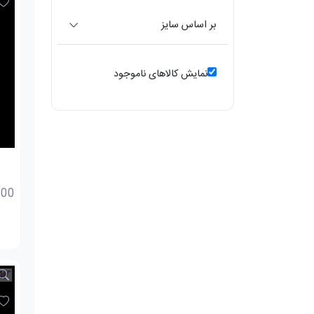
بر اساس سایز
نمایش کالاهای ناموجود
000