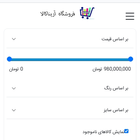
بر اساس قیمت
980,000,000 تومان
0 تومان
بر اساس رنگ
بر اساس سایز
نمایش کالاهای ناموجود