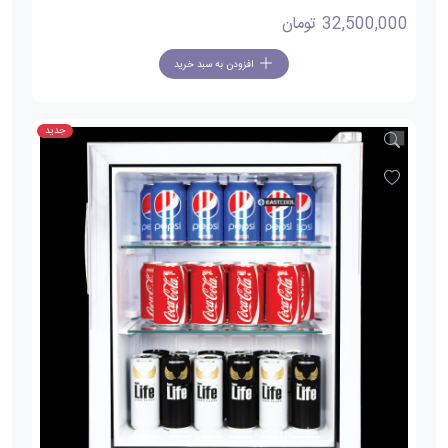
32,500,000
تومان
افزودن به سبد خرید
جدید