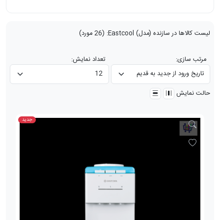
لیست کالاها در سازنده (مدل)
Eastcool
:
(26 مورد)
مرتب سازی:
تعداد نمایش:
حالت نمایش
جدید