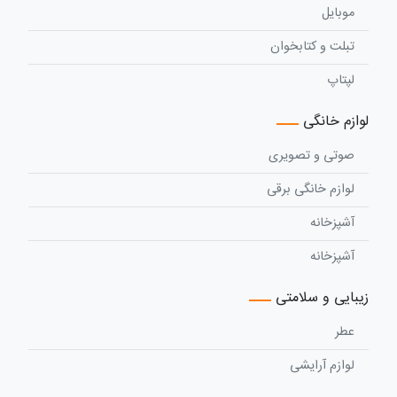
موبایل
تبلت و کتابخوان
لپتاپ
لوازم خانگی
صوتی و تصویری
لوازم خانگی برقی
آشپزخانه
آشپزخانه
زیبایی و سلامتی
عطر
لوازم آرایشی