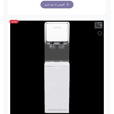
افزودن به سبد خرید
جدید