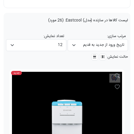
لیست کالاها در سازنده (مدل)
Eastcool
:
(26 مورد)
مرتب سازی:
تعداد نمایش:
حالت نمایش
جدید