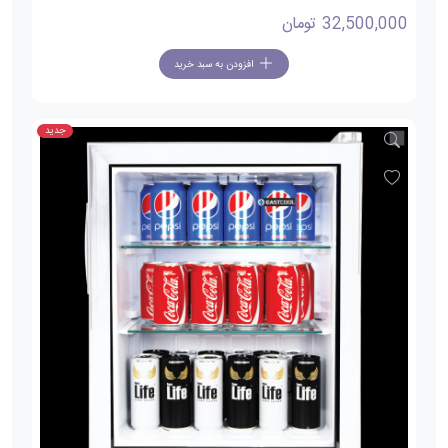
32,500,000
تومان
افزودن به سبد خرید
جدید