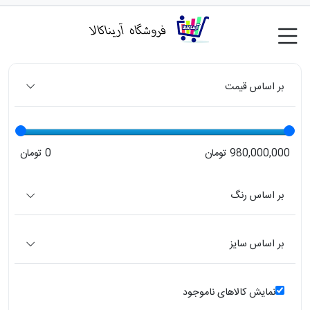
بر اساس قیمت
980,000,000 تومان
0 تومان
بر اساس رنگ
بر اساس سایز
نمایش کالاهای ناموجود