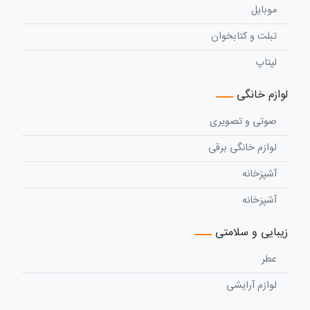
موبایل
تبلت و کتابخوان
لپتاپ
لوازم خانگی
صوتی و تصویری
لوازم خانگی برقی
آشپزخانه
آشپزخانه
زیبایی و سلامتی
عطر
لوازم آرایشی