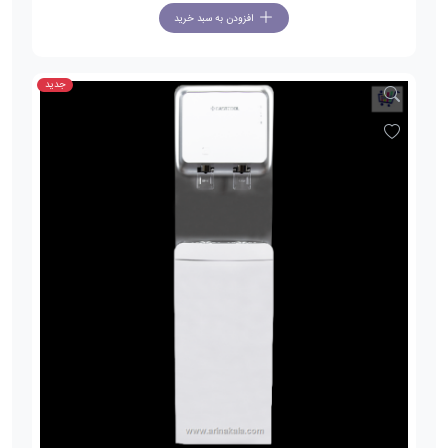
افزودن به سبد خرید
جدید