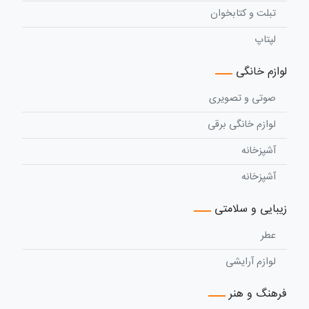
تبلت و کتابخوان
لپتاپ
لوازم خانگی
صوتی و تصویری
لوازم خانگی برقی
آشپزخانه
آشپزخانه
زیبایی و سلامتی
عطر
لوازم آرایشی
فرهنگ و هنر