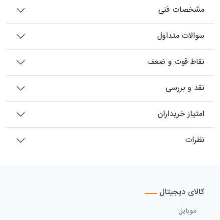
مشخصات فنی
سوالات متداول
نقاط قوت و ضعف
نقد و بررسی
امتیاز خریداران
نظرات
کالای دیجیتال
موبایل