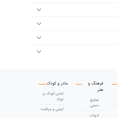
فرهنگ و
مادر و کودک
هنر
لباس کودک و
نوزاد
صنایع
دستی
ایمنی و مراقبت
ادوات