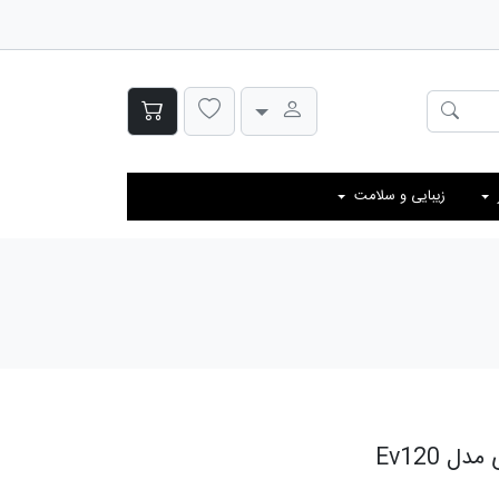
زیبایی و سلامت