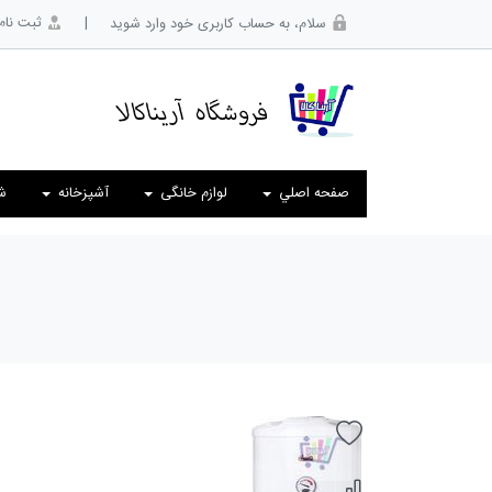
|
ثبت نام
سلام، به حساب کاربری خود وارد شوید
صفحه اصلي
لوازم خانگی
آشپزخانه
ش