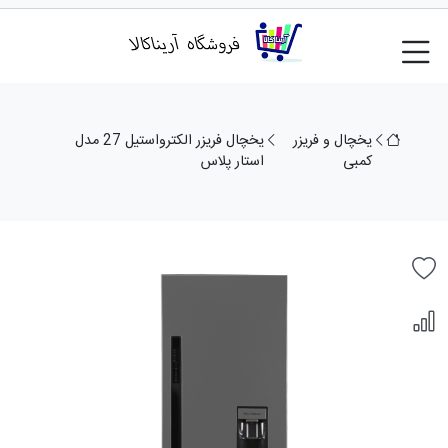
یخچال و فریزر
یخچال فریزر الکترواستیل 27 مدل
کمبی
استار پلاس