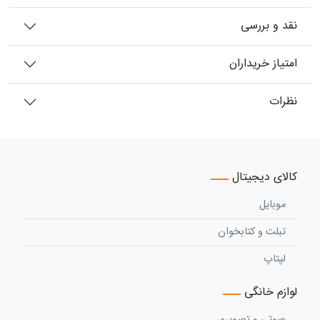
نقد و بررسی
امتیاز خریداران
نظرات
کالای دیجیتال
موبایل
تبلت و کتابخوان
لپتاپ
لوازم خانگی
صوتی و تصویری