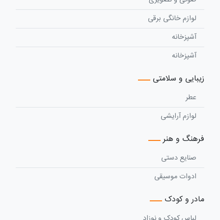
لوازم خانگی برقی
آشپزخانه
آشپزخانه
زیبایی و سلامتی
عطر
لوازم آرایشی
فرهنگ و هنر
صنایع دستی
ادوات موسیقی
مادر و کودک
لباس کودک و نوزاد