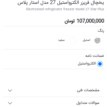
یخچال فریزر الکترواستیل 27 مدل استار پلاس
Electrosteel refrigerator freezer model 27 Star Plus
107,000,000
تومان
رنگ
استیل
سفید
ضمانت نامه
الکترواستیل
مشخصات فنی
سوالات متداول