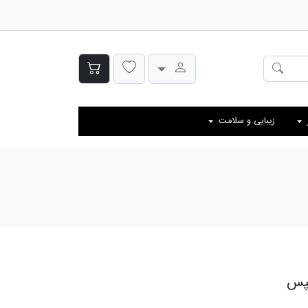
زیبایی و سلامت