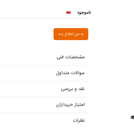
ناموجود
به من اطلاع بده
مشخصات فنی
سوالات متداول
نقد و بررسی
امتیاز خریداران
نظرات