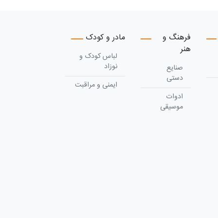
فرهنگ و
مادر و کودک
هنر
لباس کودک و
نوزاد
صنایع
دستی
ایمنی و مراقبت
ادوات
موسیقی