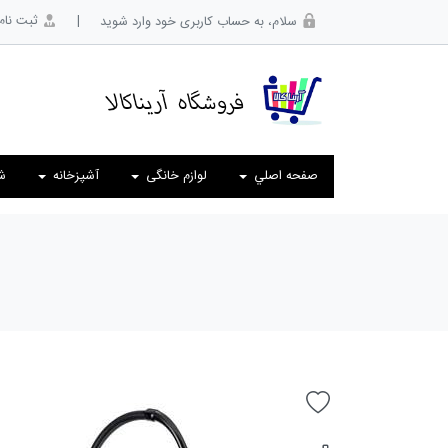
|
ثبت نام
سلام، به حساب کاربری خود وارد شوید
صفحه اصلي
لوازم خانگی
آشپزخانه
ش