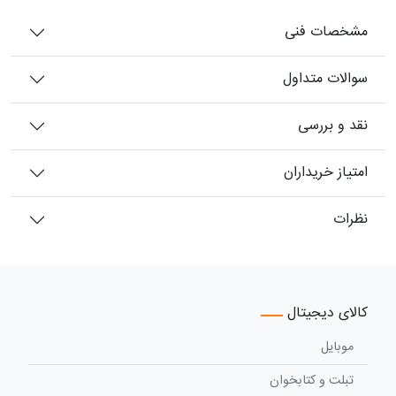
مشخصات فنی
سوالات متداول
نقد و بررسی
امتیاز خریداران
نظرات
کالای دیجیتال
موبایل
تبلت و کتابخوان