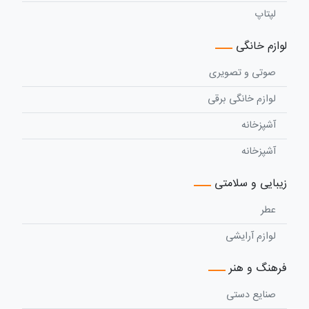
لپتاپ
لوازم خانگی
صوتی و تصویری
لوازم خانگی برقی
آشپزخانه
آشپزخانه
زیبایی و سلامتی
عطر
لوازم آرایشی
فرهنگ و هنر
صنایع دستی