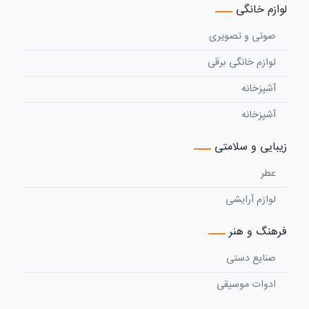
لوازم خانگی
صوتی و تصویری
لوازم خانگی برقی
آشپزخانه
آشپزخانه
زیبایی و سلامتی
عطر
لوازم آرایشی
فرهنگ و هنر
صنایع دستی
ادوات موسیقی