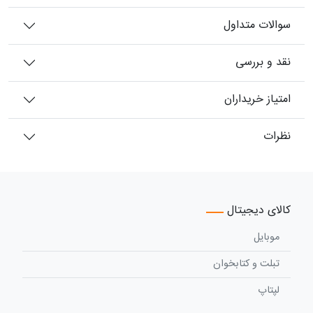
سوالات متداول
نقد و بررسی
امتیاز خریداران
نظرات
کالای دیجیتال
موبایل
تبلت و کتابخوان
لپتاپ