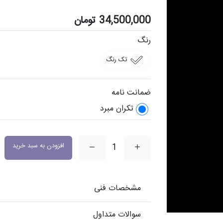
34,500,000
تومان
رنگ
تک رنگ
ضمانت نامه
تکران مبرد
افزودن به سبد خرید
مشخصات فنی
سوالات متداول