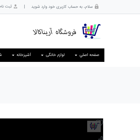
|
ثبت نام
سلام، به حساب کاربری خود وارد شوید
صفحه اصلي
لوازم خانگی
آشپزخانه
ش