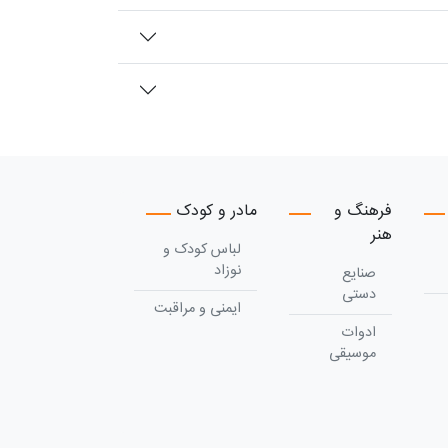
فرهنگ و
مادر و کودک
هنر
لباس کودک و
نوزاد
صنایع
دستی
ایمنی و مراقبت
ادوات
موسیقی