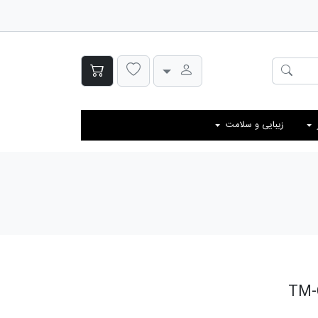
زیبایی و سلامت