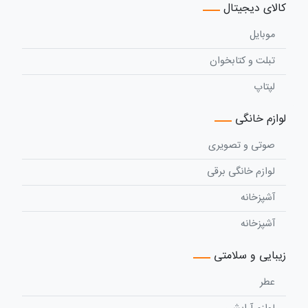
کالای دیجیتال
موبایل
تبلت و کتابخوان
لپتاپ
لوازم خانگی
صوتی و تصویری
لوازم خانگی برقی
آشپزخانه
آشپزخانه
زیبایی و سلامتی
عطر