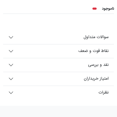
ناموجود
سوالات متداول
نقاط قوت و ضعف
نقد و بررسی
امتیاز خریداران
نظرات