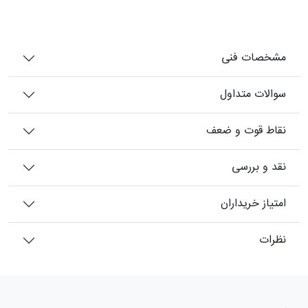
مشخصات فنی
سوالات متداول
نقاط قوت و ضعف
نقد و بررسی
امتیاز خریداران
نظرات