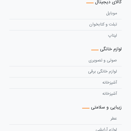
کالای دیجیتال
موبایل
تبلت و کتابخوان
لپتاپ
لوازم خانگی
صوتی و تصویری
لوازم خانگی برقی
آشپزخانه
آشپزخانه
زیبایی و سلامتی
عطر
لوازم آرایشی